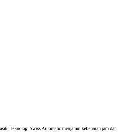
g klasik. Teknologi Swiss Automatic menjamin kebenaran jam dan