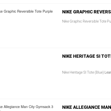
NIKE GRAPHIC REVERS
Nike Graphic Reversible Tote P
NIKE HERITAGE SI TOT
Nike Heritage SI Tote (Blue)
Lea
NIKE ALLEGIANCE MAN