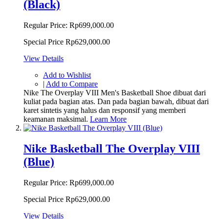
(Black)
Regular Price:
Rp699,000.00
Special Price
Rp629,000.00
View Details
Add to Wishlist
|
Add to Compare
Nike The Overplay VIII Men's Basketball Shoe dibuat dari
kuliat pada bagian atas. Dan pada bagian bawah, dibuat dari
karet sintetis yang halus dan responsif yang memberi
keamanan maksimal.
Learn More
Nike Basketball The Overplay VIII
(Blue)
Regular Price:
Rp699,000.00
Special Price
Rp629,000.00
View Details