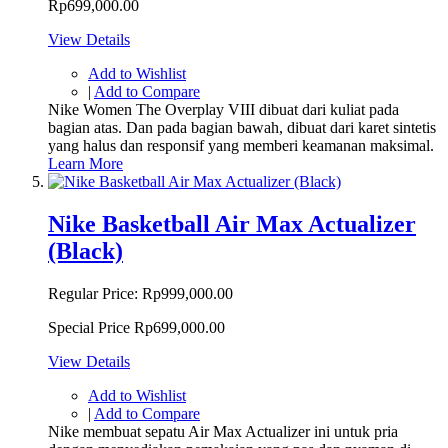
Rp699,000.00
View Details
Add to Wishlist
|
Add to Compare
Nike Women The Overplay VIII dibuat dari kuliat pada
bagian atas. Dan pada bagian bawah, dibuat dari karet sintetis
yang halus dan responsif yang memberi keamanan maksimal.
Learn More
Nike Basketball Air Max Actualizer
(Black)
Regular Price:
Rp999,000.00
Special Price
Rp699,000.00
View Details
Add to Wishlist
|
Add to Compare
Nike membuat sepatu Air Max Actualizer ini untuk pria