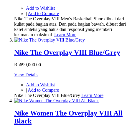
Add to Wishlist
|
Add to Compare
Nike The Overplay VIII Men's Basketball Shoe dibuat dari
kuliat pada bagian atas. Dan pada bagian bawah, dibuat dari
karet sintetis yang halus dan responsif yang memberi
keamanan maksimal.
Learn More
Nike The Overplay VIII Blue/Grey
Rp699,000.00
View Details
Add to Wishlist
|
Add to Compare
Nike The Overplay VIII Blue/Grey
Learn More
Nike Women The Overplay VIII All
Black