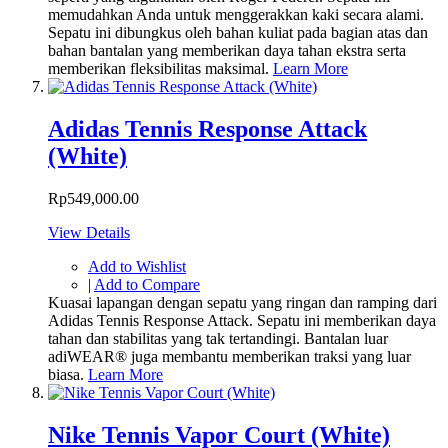
memudahkan Anda untuk menggerakkan kaki secara alami.
Sepatu ini dibungkus oleh bahan kuliat pada bagian atas dan
bahan bantalan yang memberikan daya tahan ekstra serta
memberikan fleksibilitas maksimal.
Learn More
Adidas Tennis Response Attack
(White)
Rp549,000.00
View Details
Add to Wishlist
|
Add to Compare
Kuasai lapangan dengan sepatu yang ringan dan ramping dari
Adidas Tennis Response Attack. Sepatu ini memberikan daya
tahan dan stabilitas yang tak tertandingi. Bantalan luar
adiWEAR® juga membantu memberikan traksi yang luar
biasa.
Learn More
Nike Tennis Vapor Court (White)