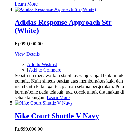
Learn More
Adidas Response Approach Str
(White)
Rp699,000.00
View Details
Add to Wishlist
|
Add to Compare
Sepatu ini menawarkan stabilitas yang sangat baik untuk
pemula. Kulit sintetis bagian atas membungkus kaki dan
membantu kaki agar tetap aman selama pergerakan. Pola
herringbone pada telapak juga cocok untuk digunakan di
setiap lapangan.
Learn More
Nike Court Shuttle V Navy
Rp699,000.00