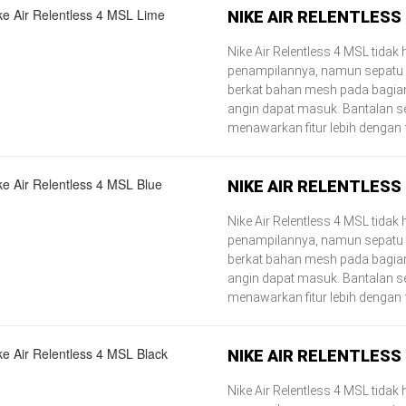
NIKE AIR RELENTLESS 
Nike Air Relentless 4 MSL tidak
penampilannya, namun sepatu 
berkat bahan mesh pada bagi
angin dapat masuk. Bantalan s
menawarkan fitur lebih dengan f
NIKE AIR RELENTLESS
Nike Air Relentless 4 MSL tidak
penampilannya, namun sepatu 
berkat bahan mesh pada bagi
angin dapat masuk. Bantalan s
menawarkan fitur lebih dengan f
NIKE AIR RELENTLESS
Nike Air Relentless 4 MSL tidak