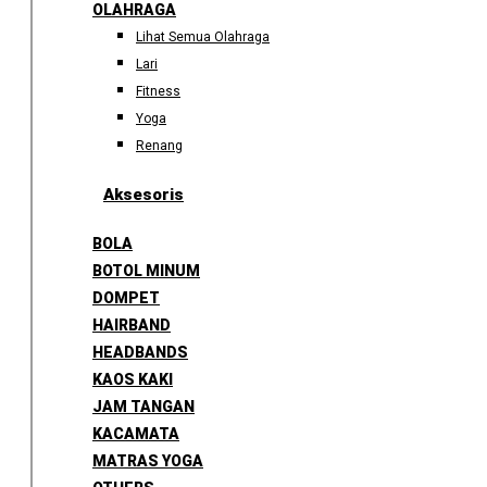
OLAHRAGA
Lihat Semua Olahraga
Lari
Fitness
Yoga
Renang
Aksesoris
BOLA
BOTOL MINUM
DOMPET
HAIRBAND
HEADBANDS
KAOS KAKI
JAM TANGAN
KACAMATA
MATRAS YOGA