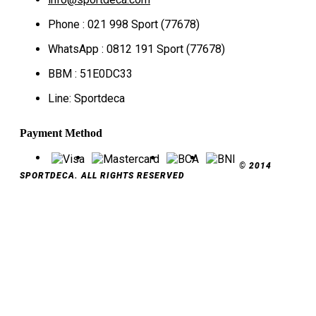
Phone : 021 998 Sport (77678)
WhatsApp : 0812 191 Sport (77678)
BBM : 51E0DC33
Line: Sportdeca
Payment Method
© 2014
SPORTDECA. ALL RIGHTS RESERVED