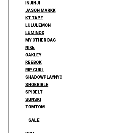
INJINJI
JASON MARKK
KT TAPE
LULULEMON
LUMINOX
MY OTHER BAG
NIKE
OAKLEY
REEBOK
RIP CURL
SHADOWPLAYNYC
SHOEBIBLE
SPIBELT
SUNSKI
TOMTOM
SALE