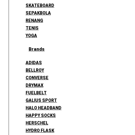
SKATEBOARD
SEPAKBOLA
RENANG
TENIS
YOGA
Brands
ADIDAS
BELLROY
CONVERSE
DRYMAX
FUELBELT
GALIUS SPORT
HALO HEADBAND
HAPPY SOCKS
HERSCHEL
HYDRO FLASK