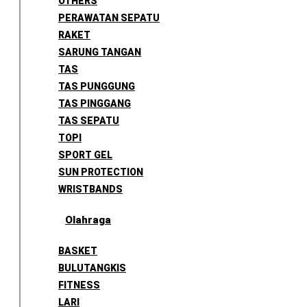
OTHERS
PERAWATAN SEPATU
RAKET
SARUNG TANGAN
TAS
TAS PUNGGUNG
TAS PINGGANG
TAS SEPATU
TOPI
SPORT GEL
SUN PROTECTION
WRISTBANDS
Olahraga
BASKET
BULUTANGKIS
FITNESS
LARI