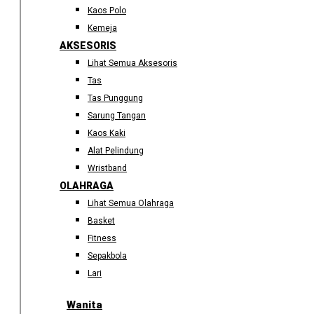
Kaos Polo
Kemeja
AKSESORIS
Lihat Semua Aksesoris
Tas
Tas Punggung
Sarung Tangan
Kaos Kaki
Alat Pelindung
Wristband
OLAHRAGA
Lihat Semua Olahraga
Basket
Fitness
Sepakbola
Lari
Wanita