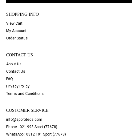
SHOPPING INFO
View Cart
My Account
Order Status
CONTACT US
About Us
Contact Us
FAQ
Privacy Policy
Terms and Conditions
CUSTOMER SERVICE
info@sportdeca.com
Phone : 021 998 Sport (77678)
WhatsApp : 0812 191 Sport (77678)