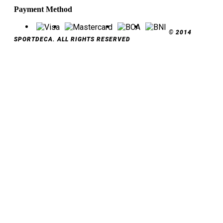
Payment Method
© 2014
SPORTDECA. ALL RIGHTS RESERVED