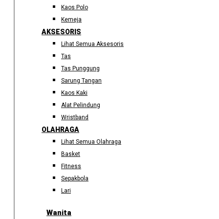
Kaos Polo
Kemeja
AKSESORIS
Lihat Semua Aksesoris
Tas
Tas Punggung
Sarung Tangan
Kaos Kaki
Alat Pelindung
Wristband
OLAHRAGA
Lihat Semua Olahraga
Basket
Fitness
Sepakbola
Lari
Wanita