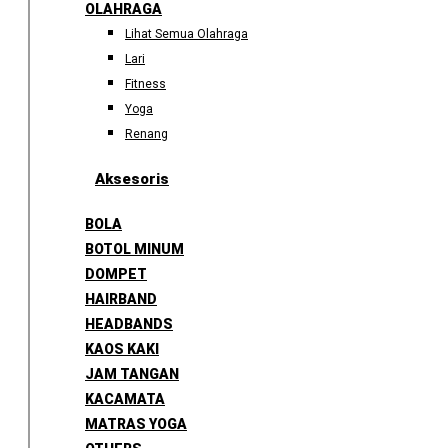
OLAHRAGA
Lihat Semua Olahraga
Lari
Fitness
Yoga
Renang
Aksesoris
BOLA
BOTOL MINUM
DOMPET
HAIRBAND
HEADBANDS
KAOS KAKI
JAM TANGAN
KACAMATA
MATRAS YOGA