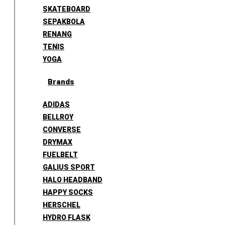
SKATEBOARD
SEPAKBOLA
RENANG
TENIS
YOGA
Brands
ADIDAS
BELLROY
CONVERSE
DRYMAX
FUELBELT
GALIUS SPORT
HALO HEADBAND
HAPPY SOCKS
HERSCHEL
HYDRO FLASK