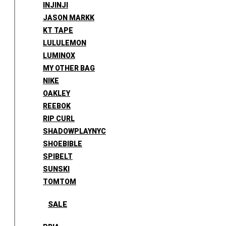
INJINJI
JASON MARKK
KT TAPE
LULULEMON
LUMINOX
MY OTHER BAG
NIKE
OAKLEY
REEBOK
RIP CURL
SHADOWPLAYNYC
SHOEBIBLE
SPIBELT
SUNSKI
TOMTOM
SALE