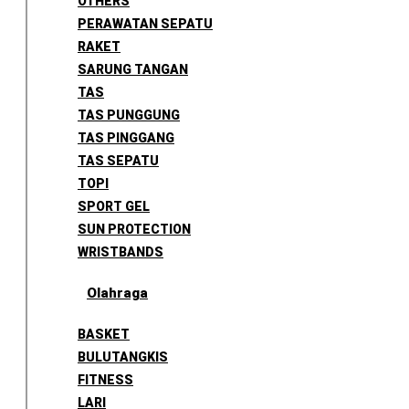
OTHERS
PERAWATAN SEPATU
RAKET
SARUNG TANGAN
TAS
TAS PUNGGUNG
TAS PINGGANG
TAS SEPATU
TOPI
SPORT GEL
SUN PROTECTION
WRISTBANDS
Olahraga
BASKET
BULUTANGKIS
FITNESS
LARI