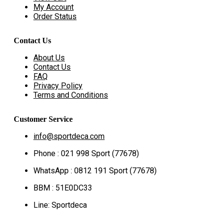
My Account
Order Status
Contact Us
About Us
Contact Us
FAQ
Privacy Policy
Terms and Conditions
Customer Service
info@sportdeca.com
Phone : 021 998 Sport (77678)
WhatsApp : 0812 191 Sport (77678)
BBM : 51E0DC33
Line: Sportdeca